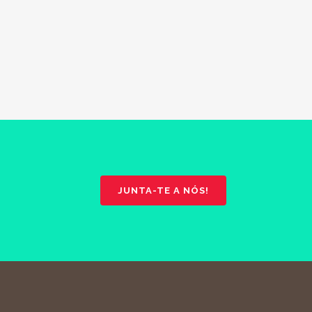
JUNTA-TE A NÓS!