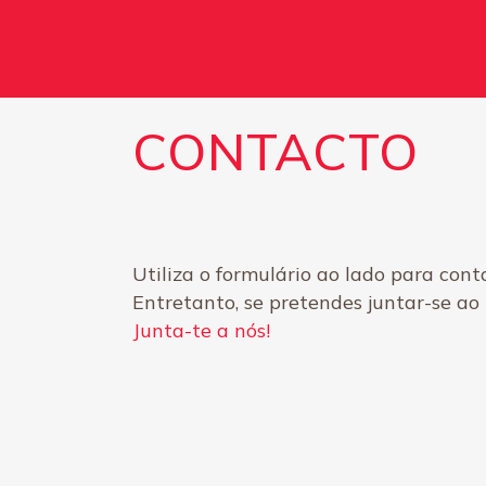
CONTACTO
Utiliza o formulário ao lado para cont
Entretanto, se pretendes juntar-se ao
Junta-te a nós!