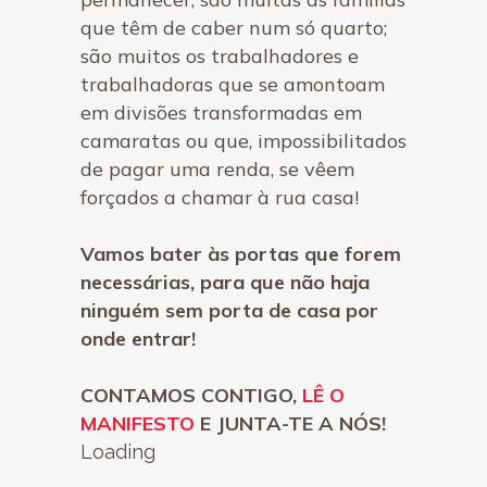
que têm de caber num só quarto;
são muitos os trabalhadores e
trabalhadoras que se amontoam
em divisões transformadas em
camaratas ou que, impossibilitados
de pagar uma renda, se vêem
forçados a chamar à rua casa!
Vamos bater às portas que forem
necessárias, para que não haja
ninguém sem porta de casa por
onde entrar!
CONTAMOS CONTIGO,
LÊ O
MANIFESTO
E JUNTA-TE A NÓS!
Loading