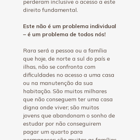
perderam inclusive o acesso a este
direito fundamental.
Este não é um problema individual
– é um problema de todos nós!
Rara será a pessoa ou a família
que hoje, de norte a sul do país e
ilhas, não se confronta com
dificuldades no acesso a uma casa
ou na manutenção da sua
habitação. São muitos milhares
que não conseguem ter uma casa
digna onde viver; são muitos
jovens que abandonam o sonho de
estudar por não conseguirem
pagar um quarto para
permanecer; são muitas as famílias