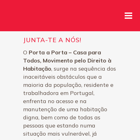
JUNTA-TE A NÓS!
O
Porta a Porta – Casa para
Todos, Movimento pelo Direito à
Habitação
, surge na sequência dos
inaceitáveis obstáculos que a
maioria da população, residente e
trabalhadora em Portugal,
enfrenta no acesso e na
manutenção de uma habitação
digna, bem como de todas as
pessoas que estando numa
situação mais vulnerável, já