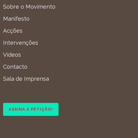
Sobre o Movimento
Manifesto
Acções
Intervenções
Vídeos
Contacto
Sala de Imprensa
ASSINA A PETIÇÃO!