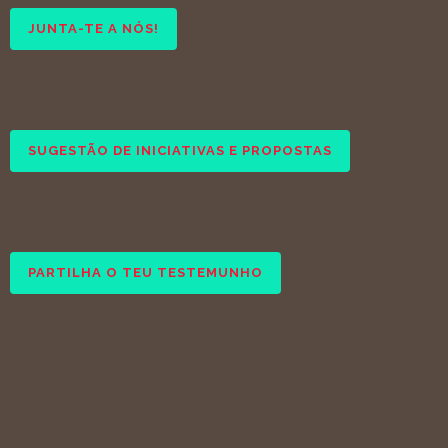
JUNTA-TE A NÓS!
SUGESTÃO DE INICIATIVAS E PROPOSTAS
PARTILHA O TEU TESTEMUNHO