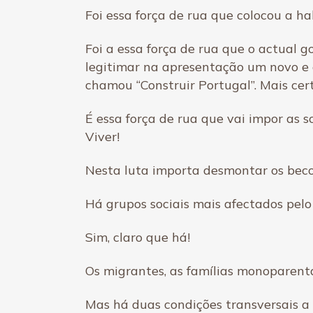
Foi essa força de rua que colocou a 
Foi a essa força de rua que o actual g
legitimar na apresentação um novo e 
chamou “Construir Portugal”. Mais cert
É essa força de rua que vai impor as 
Viver!
Nesta luta importa desmontar os becos
Há grupos sociais mais afectados pelo
Sim, claro que há!
Os migrantes, as famílias monoparentai
Mas há duas condições transversais a